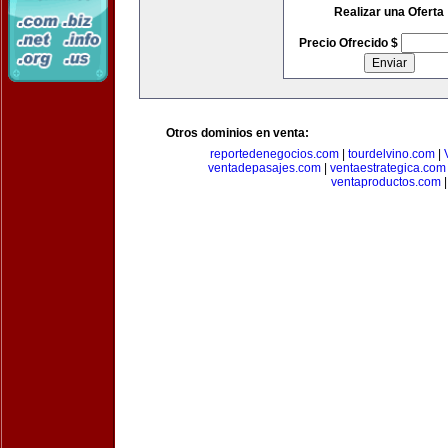
Realizar una Oferta
Precio Ofrecido $
Otros dominios en venta:
reportedenegocios.com
|
tourdelvino.com
|
ventadepasajes.com
|
ventaestrategica.com
ventaproductos.com
|