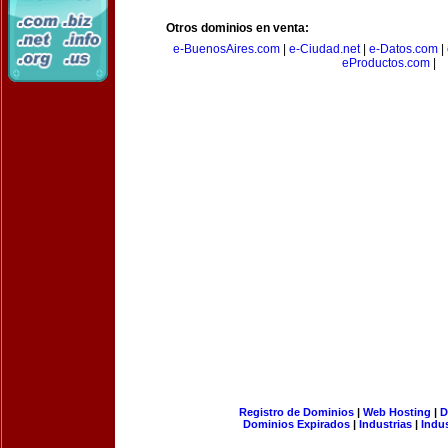
Otros dominios en venta:
e-BuenosAires.com
|
e-Ciudad.net
|
e-Datos.com
|
eProductos.com
|
Registro de Dominios
|
Web Hosting
|
D
Dominios Expirados
|
Industrias
|
Indu