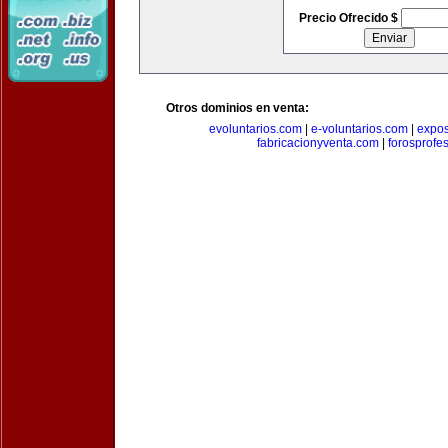
Precio Ofrecido $
Otros dominios en venta:
evoluntarios.com
|
e-voluntarios.com
|
expo
fabricacionyventa.com
|
forosprofe