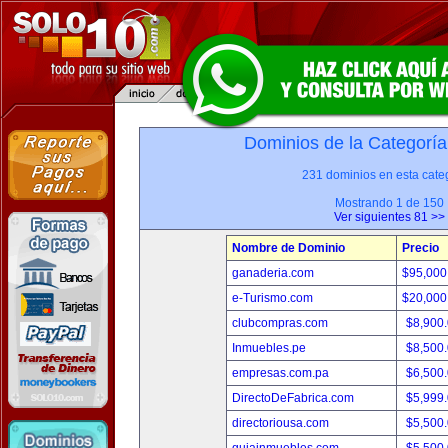
Dominios de la Categoría
231 dominios en esta categ
Mostrando 1 de 150
Ver siguientes 81 >>
Nombre de Dominio
Precio
ganaderia.com
$95,000
e-Turismo.com
$20,000
clubcompras.com
$8,900
Inmuebles.pe
$8,500
empresas.com.pa
$6,500
DirectoDeFabrica.com
$5,999
directoriousa.com
$5,500