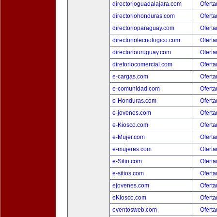
directorioguadalajara.com
Oferta
directoriohonduras.com
Oferta
directorioparaguay.com
Oferta
directoriotecnologico.com
Oferta
directoriouruguay.com
Oferta
diretoriocomercial.com
Oferta
e-cargas.com
Oferta
e-comunidad.com
Oferta
e-Honduras.com
Oferta
e-jovenes.com
Oferta
e-Kiosco.com
Oferta
e-Mujer.com
Oferta
e-mujeres.com
Oferta
e-Sitio.com
Oferta
e-sitios.com
Oferta
ejovenes.com
Oferta
eKiosco.com
Oferta
eventosweb.com
Oferta