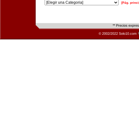
[Pág. princi
** Precios expre
© 2002/2022 Solo10.com