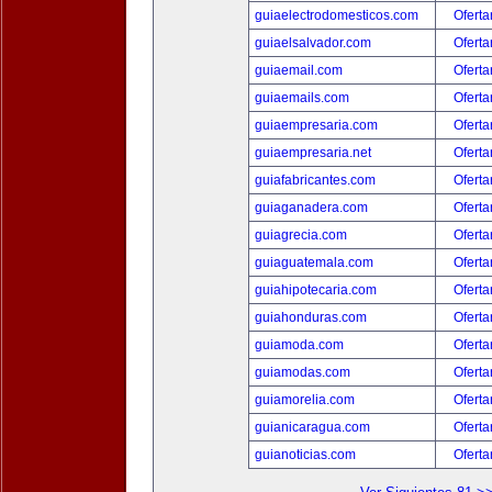
guiaelectrodomesticos.com
Oferta
guiaelsalvador.com
Oferta
guiaemail.com
Oferta
guiaemails.com
Oferta
guiaempresaria.com
Oferta
guiaempresaria.net
Oferta
guiafabricantes.com
Oferta
guiaganadera.com
Oferta
guiagrecia.com
Oferta
guiaguatemala.com
Oferta
guiahipotecaria.com
Oferta
guiahonduras.com
Oferta
guiamoda.com
Oferta
guiamodas.com
Oferta
guiamorelia.com
Oferta
guianicaragua.com
Oferta
guianoticias.com
Oferta