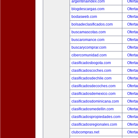
argentinaindex.com
Oferta
blogdescargas.com
Oferta
bodasweb.com
Oferta
bolsadeclasificados.com
Oferta
buscamascotas.com
Oferta
buscaromance.com
Oferta
buscarycomprar.com
Oferta
cibercomunidad.com
Oferta
clasificadosbogota.com
Oferta
clasificadoscoches.com
Oferta
clasificadosdechile.com
Oferta
clasificadosdecoches.com
Oferta
clasificadosdemexico.com
Oferta
clasificadosdominicana.com
Oferta
clasificadosmedellin.com
Oferta
clasificadospropiedades.com
Oferta
clasificadosregionales.com
Oferta
clubcompras.net
Oferta